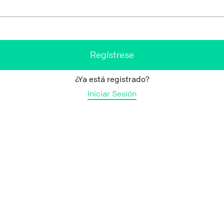
¿Ya está registrado?
Iniciar Sesión