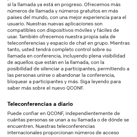
si la llamada ya está en progreso. Ofrecemos más
números de llamada y números gratuitos en más
países del mundo, con una mejor experiencia para el
usuario. Nuestras nuevas aplicaciones son
compatibles con dispositivos móviles y fáciles de
usar. También ofrecemos nuestra propia sala de
teleconferencias y espacio de chat en grupo. Mientras
tanto, usted tendrá completo control sobre su
llamada en conferencia, incluyendo plena visibilidad
de aquellos que están en la llamada, con la
posibilidad de silenciar a participantes, permitiendo a
las personas unirse o abandonar la conferencia,
bloquear a participantes y más. Siga leyendo para
saber más sobre el nuevo QCONF.
Teleconferencias a diario
Puede confiar en QCONF, independientemente de
cuántas personas se unan a su llamada o de dónde se
encuentren. Nuestras teleconferencias
internacionales proporcionan números de acceso