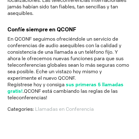
localizaciones. Las teleconferencias internacionales
jamás habían sido tan fiables, tan sencillas y tan
asequibles.
Confíe siempre en QCONF
En QCONF seguimos ofreciéndole un servicio de
conferencias de audio asequibles con la calidad y
consistencia de una llamada a un teléfono fijo. Y
ahora le ofrecemos nuevas funciones para que sus
teleconferencias globales sean lo más seguras como
sea posible. Eche un vistazo hoy mismo y
experimente el nuevo QCONF.
Regístrese hoy y consiga
sus primeras 5 llamadas
gratis!
.QCONF está cambiando las reglas de las
teleconferencias!
Categories:
Llamadas en Conferencia