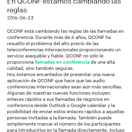
En QCONF estamos cambiando las
reglas
2016-06-23
QCONF está cambiando las reglas de las llamadas en
conferencia. Durante más de 6 años, QCONF ha
resuelto el problema del alto precio de las
teleconferencias internacionales proporcionando un
servicio asequible y fiable. QCONF no sólo le
proporciona
llamadas en conferencia
de una alta
calidad, sino también seguras.
Hoy estamos encantados de presentar una nueva
aplicación de QCONF que hace que las audio
conferencias internacionales sean aún más sencillas.
Algunas de nuestras nuevas funciones incluyen:
enlaces rápidos a sus llamadas de negocios en
conferencia desde Outlook o Google calendar y la
posibilidad de enviar estos enlaces rápidos a aquellas
personas invitadas a la llamada. También puede
simplemente marcar el número de los participantes
para introducirlos en la llamada directamente, incluso