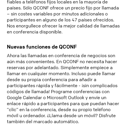
fiables a teléfonos fijos locales en la mayoría de
países. Sólo QCONF ofrece un precio fijo por llamada
– sin costes variables por minutos adicionales o
participantes en alguno de los 47 países ofrecidos.
Nos enorgullece ofrecer la mejor calidad de llamadas
en conferencia disponible.
Nuevas funciones de QCONF
Ahora las llamadas en conferencia de negocios son
aún más convenientes. En QCONF no necesita hacer
reservas por adelantado. Simplemente empiece a
llamar en cualquier momento. Incluso puede llamar
desde su propia conferencia para añadir a
participantes rápida y fácilmente - ¡sin complicados
códigos de llamada! Programe conferencias con
Google Calendar o Microsoft Outlook y envíe un
enlace rápido a participantes para que puedan hacer
“clic” en la conferencia, desde su propio teléfono
móvil u ordenador. ¿Llama desde un móvil? Disfrute
también del marcado automático.