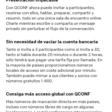
Con QCONF ahora puede invitar a participantes,
reunirse con ellos, hablar, preparar, compartir y
resumir, todo en una única sala de encuentro online.
Charle mientras escribe o comparta un mensaje
privado sin perturbar el flujo de la conversación.
Sin necesidad de vaciar la cuenta bancaria
Tanto si invita a 3 participantes como si invita a 30,
tanto si habla durante 20 minutos o durante 2 horas,
sólo tendrá que pagar una tarifa fija por llamada. En
la mayoría de países proporcionamos números
locales de acceso sin coste adicional por minuto.
También puede mimar a sus clientes y socios con
números gratuitos 1-800.
Consiga más acceso global con QCONF
Más números de marcación directa en más países,
incluso con números libres de cargo en algunas