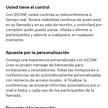
Usted tiene el control
Con QCONF, usted controla su teleconferencia a
tiempo real. Tendrá visibilidad continua de quién está
en su llamada y en su sala de reunión, y controlará por
completo quién puede unirse. Añada o elimine a
participantes y silencie a cualquiera, en cualquier
momento.
Apueste por la personalización
Consiga una experiencia personalizada con QCONF.
Cree su propio mensaje de bienvenida para
invitaciones y recordatorios. Todas las invitaciones a
conferencias serán automáticamente personalizadas
con números de acceso locales. Al finalizar la
conferencia, se enviarán informes automáticos por e-
mail a todos y cada uno de los participantes de la
llamada.
Presentación impecable