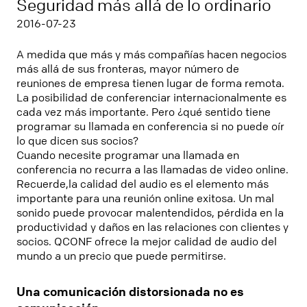
Seguridad más allá de lo ordinario
2016-07-23
A medida que más y más compañías hacen negocios
más allá de sus fronteras, mayor número de
reuniones de empresa tienen lugar de forma remota.
La posibilidad de conferenciar internacionalmente es
cada vez más importante. Pe­ro ¿qué sentido tiene
programar su llamada en conferencia si no puede oír
lo que dicen sus socios?
Cuando necesite programar una llamada en
conferencia no recurra a las llamadas de video online.
Recuerde,la calidad del audio es el elemento más
importante para una reunión online exitosa. Un mal
sonido puede provocar malentendidos, pérdida en la
productividad y daños en las relaciones con clientes y
socios. QCONF ofrece la mejor calidad de audio del
mundo a un precio que puede permitirse.
Una comunicación distorsionada no es