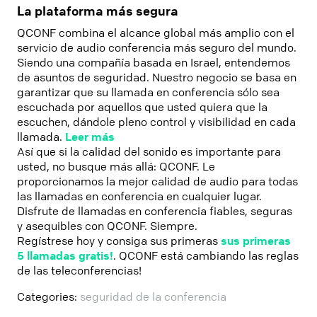
La plataforma más segura
QCONF combina el alcance global más amplio con el
servicio de audio conferencia más seguro del mundo.
Siendo una compañía basada en Israel, entendemos
de asuntos de seguridad. Nuestro negocio se basa en
garantizar que su llamada en conferencia sólo sea
escuchada por aquellos que usted quiera que la
escuchen, dándole pleno control y visibilidad en cada
llamada.
Leer más
Así que si la calidad del sonido es importante para
usted, no busque más allá: QCONF. Le
proporcionamos la mejor calidad de audio para todas
las llamadas en conferencia en cualquier lugar.
Disfrute de llamadas en conferencia fiables, seguras
y asequibles con QCONF. Siempre.
Regístrese hoy y consiga sus primeras
sus primeras
5 llamadas gratis!
. QCONF está cambiando las reglas
de las teleconferencias!
Categories:
seguridad de la conferencia