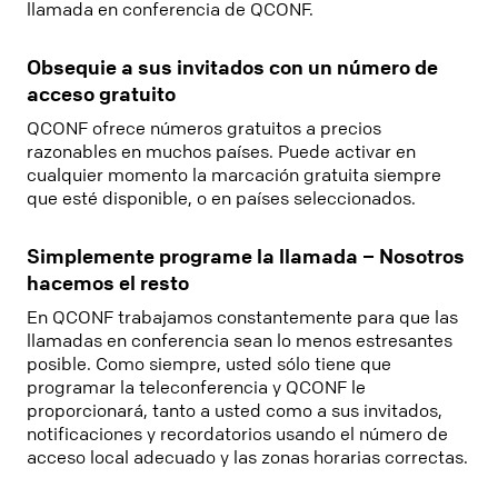
llamada en conferencia de QCONF.
Obsequie a sus invitados con un número de
acceso gratuito
QCONF ofrece números gratuitos a precios
razonables en muchos países. Puede activar en
cualquier momento la marcación gratuita siempre
que esté disponible, o en países seleccionados.
Simplemente programe la llamada – Nosotros
hacemos el resto
En QCONF trabajamos constantemente para que las
llamadas en conferencia sean lo menos estresantes
posible. Como siempre, usted sólo tiene que
programar la teleconferencia y QCONF le
proporcionará, tanto a usted como a sus invitados,
notificaciones y recordatorios usando el número de
acceso local adecuado y las zonas horarias correctas.