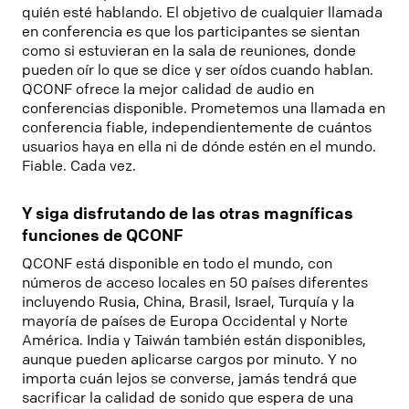
quién esté hablando. El objetivo de cualquier llamada
en conferencia es que los participantes se sientan
como si estuvieran en la sala de reuniones, donde
pueden oír lo que se dice y ser oídos cuando hablan.
QCONF ofrece la mejor calidad de audio en
conferencias disponible. Prometemos una llamada en
conferencia fiable, independientemente de cuántos
usuarios haya en ella ni de dónde estén en el mundo.
Fiable. Cada vez.
Y siga disfrutando de las otras magníficas
funciones de QCONF
QCONF está disponible en todo el mundo, con
números de acceso locales en 50 países diferentes
incluyendo Rusia, China, Brasil, Israel, Turquía y la
mayoría de países de Europa Occidental y Norte
América. India y Taiwán también están disponibles,
aunque pueden aplicarse cargos por minuto. Y no
importa cuán lejos se converse, jamás tendrá que
sacrificar la calidad de sonido que espera de una