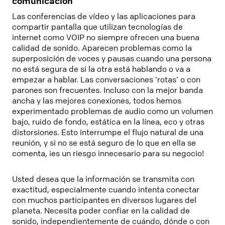
comunicación
Las conferencias de vídeo y las aplicaciones para
compartir pantalla que utilizan tecnologías de
internet como VOIP no siempre ofrecen una buena
calidad de sonido. Aparecen problemas como la
superposición de voces y pausas cuando una persona
no está segura de si la otra está hablando o va a
empezar a hablar. Las conversaciones ‘rotas’ o con
parones son frecuentes. Incluso con la mejor banda
ancha y las mejores conexiones, todos hemos
experimentado problemas de audio como un volumen
bajo, ruido de fondo, estática en la línea, eco y otras
distorsiones. Esto interrumpe el flujo natural de una
reunión, y si no se está seguro de lo que en ella se
comenta, ¡es un riesgo innecesario para su negocio!
Usted desea que la información se transmita con
exactitud, especialmente cuando intenta conectar
con muchos participantes en diversos lugares del
planeta. Necesita poder confiar en la calidad de
sonido, independientemente de cuándo, dónde o con