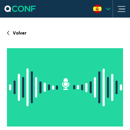
Volver