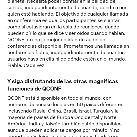
planeta. Necesita poder confiar en la calidad de
sonido, independientemente de cuándo, dónde o con
quién esté hablando. El objetivo de cualquier llamada
en conferencia es que los participantes se sientan
como si estuvieran en la sala de reuniones, donde
pueden oír lo que se dice y ser oídos cuando hablan.
QCONF ofrece la mejor calidad de audio en
conferencias disponible. Prometemos una llamada en
conferencia fiable, independientemente de cuántos
usuarios haya en ella ni de dónde estén en el mundo.
Fiable. Cada vez.
Y siga disfrutando de las otras magníficas
funciones de QCONF
QCONF está disponible en todo el mundo, con
números de acceso locales en 50 países diferentes
incluyendo Rusia, China, Brasil, Israel, Turquía y la
mayoría de países de Europa Occidental y Norte
América. India y Taiwán también están disponibles,
aunque pueden aplicarse cargos por minuto. Y no
importa cuán lejos se converse, jamás tendrá que