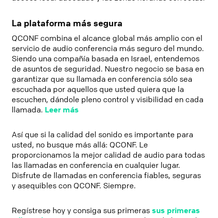
La plataforma más segura
QCONF combina el alcance global más amplio con el
servicio de audio conferencia más seguro del mundo.
Siendo una compañía basada en Israel, entendemos
de asuntos de seguridad. Nuestro negocio se basa en
garantizar que su llamada en conferencia sólo sea
escuchada por aquellos que usted quiera que la
escuchen, dándole pleno control y visibilidad en cada
llamada.
Leer más
Así que si la calidad del sonido es importante para
usted, no busque más allá: QCONF. Le
proporcionamos la mejor calidad de audio para todas
las llamadas en conferencia en cualquier lugar.
Disfrute de llamadas en conferencia fiables, seguras
y asequibles con QCONF. Siempre.
Regístrese hoy y consiga sus primeras
sus primeras