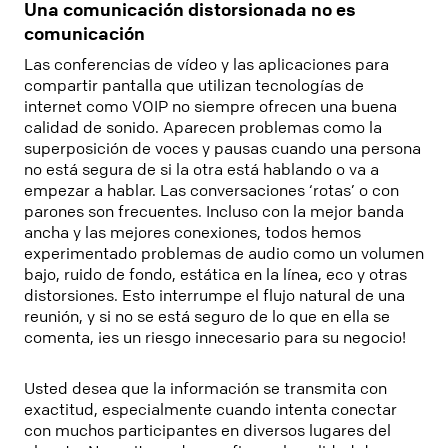
Una comunicación distorsionada no es
comunicación
Las conferencias de vídeo y las aplicaciones para
compartir pantalla que utilizan tecnologías de
internet como VOIP no siempre ofrecen una buena
calidad de sonido. Aparecen problemas como la
superposición de voces y pausas cuando una persona
no está segura de si la otra está hablando o va a
empezar a hablar. Las conversaciones ‘rotas’ o con
parones son frecuentes. Incluso con la mejor banda
ancha y las mejores conexiones, todos hemos
experimentado problemas de audio como un volumen
bajo, ruido de fondo, estática en la línea, eco y otras
distorsiones. Esto interrumpe el flujo natural de una
reunión, y si no se está seguro de lo que en ella se
comenta, ¡es un riesgo innecesario para su negocio!
Usted desea que la información se transmita con
exactitud, especialmente cuando intenta conectar
con muchos participantes en diversos lugares del