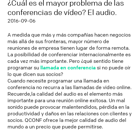
¿Cuál es el mayor problema de las
conferencias de vídeo? El audio.
2016-09-06
A medida que más y más compañías hacen negocios
más allá de sus fronteras, mayor número de
reuniones de empresa tienen lugar de forma remota.
La posibilidad de conferenciar internacionalmente es
cada vez más importante. Pe­ro ¿qué sentido tiene
programar su
llamada en conferencia
si no puede oír
lo que dicen sus socios?
Cuando necesite programar una llamada en
conferencia no recurra a las llamadas de video online.
Recuerde,la calidad del audio es el elemento más
importante para una reunión online exitosa. Un mal
sonido puede provocar malentendidos, pérdida en la
productividad y daños en las relaciones con clientes y
socios. QCONF ofrece la mejor calidad de audio del
mundo a un precio que puede permitirse.