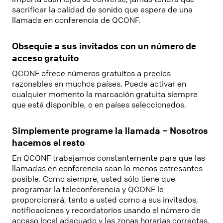
sacrificar la calidad de sonido que espera de una
llamada en conferencia de QCONF.
Obsequie a sus invitados con un número de
acceso gratuito
QCONF ofrece números gratuitos a precios
razonables en muchos países. Puede activar en
cualquier momento la marcación gratuita siempre
que esté disponible, o en países seleccionados.
Simplemente programe la llamada – Nosotros
hacemos el resto
En QCONF trabajamos constantemente para que las
llamadas en conferencia sean lo menos estresantes
posible. Como siempre, usted sólo tiene que
programar la teleconferencia y QCONF le
proporcionará, tanto a usted como a sus invitados,
notificaciones y recordatorios usando el número de
acceso local adecuado y las zonas horarias correctas.