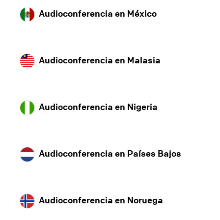
Audioconferencia en México
Audioconferencia en Malasia
Audioconferencia en Nigeria
Audioconferencia en Países Bajos
Audioconferencia en Noruega