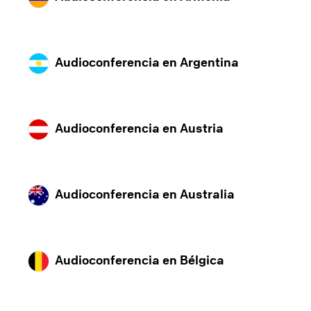
Audioconferencia en Argentina
Audioconferencia en Austria
Audioconferencia en Australia
Audioconferencia en Bélgica