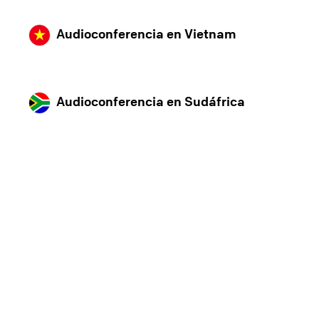
Audioconferencia en Vietnam
Audioconferencia en Sudáfrica