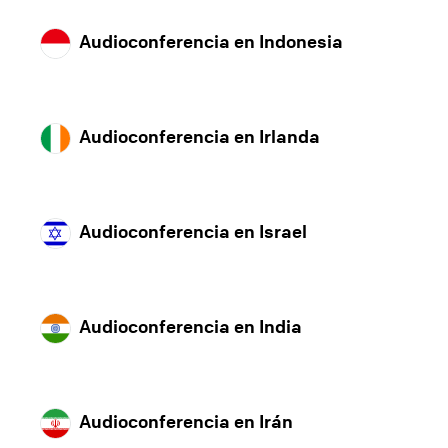
Audioconferencia en Indonesia
Audioconferencia en Irlanda
Audioconferencia en Israel
Audioconferencia en India
Audioconferencia en Irán