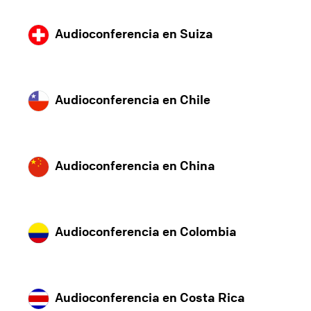
Audioconferencia en Suiza
Audioconferencia en Chile
Audioconferencia en China
Audioconferencia en Colombia
Audioconferencia en Costa Rica