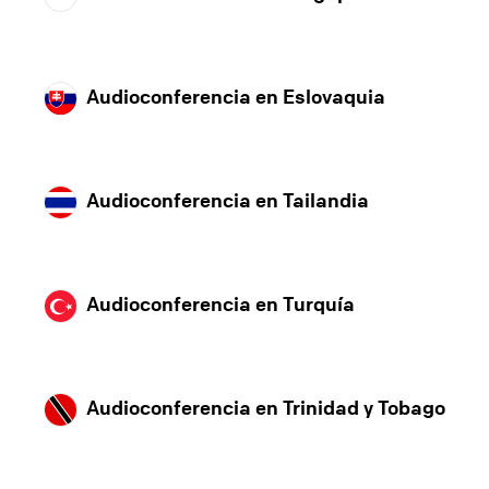
Audioconferencia en Eslovaquia
Audioconferencia en Tailandia
Audioconferencia en Turquía
Audioconferencia en Trinidad y Tobago