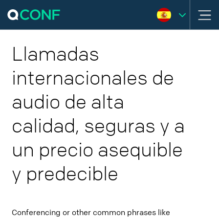
Llamadas
internacionales de
audio de alta
calidad, seguras y a
un precio asequible
y predecible
Conferencing or other common phrases like