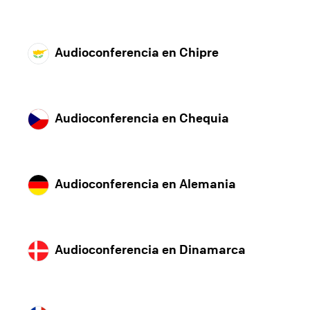
Audioconferencia en Chipre
Audioconferencia en Chequia
Audioconferencia en Alemania
Audioconferencia en Dinamarca