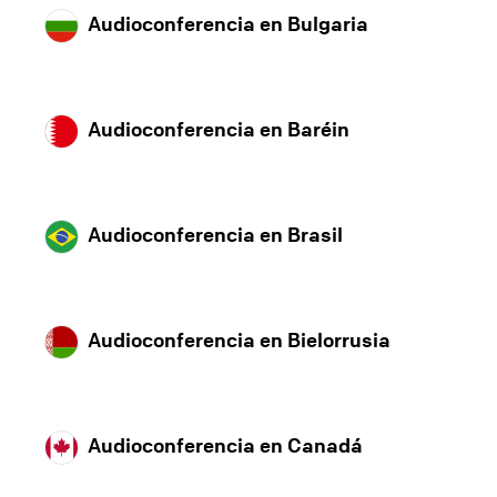
Audioconferencia en Bulgaria
Audioconferencia en Baréin
Audioconferencia en Brasil
Audioconferencia en Bielorrusia
Audioconferencia en Canadá