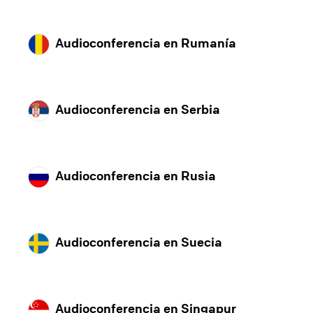
Audioconferencia en Rumanía
Audioconferencia en Serbia
Audioconferencia en Rusia
Audioconferencia en Suecia
Audioconferencia en Singapur