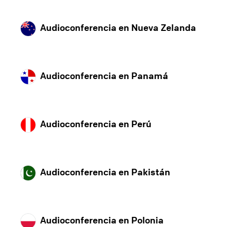
Audioconferencia en Nueva Zelanda
Audioconferencia en Panamá
Audioconferencia en Perú
Audioconferencia en Pakistán
Audioconferencia en Polonia