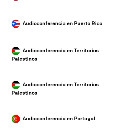
Audioconferencia en Puerto Rico
Audioconferencia en Territorios
Palestinos
Audioconferencia en Territorios
Palestinos
Audioconferencia en Portugal