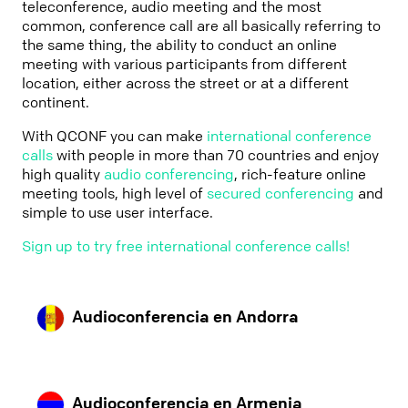
teleconference, audio meeting and the most
common, conference call are all basically referring to
the same thing, the ability to conduct an online
meeting with various participants from different
location, either across the street or at a different
continent.
With QCONF you can make
international conference
calls
with people in more than 70 countries and enjoy
high quality
audio conferencing
, rich-feature online
meeting tools, high level of
secured conferencing
and
simple to use user interface.
Sign up to try free international conference calls!
Audioconferencia en Andorra
Audioconferencia en Armenia