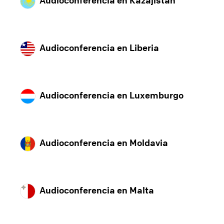
Audioconferencia en Kazajistán
Audioconferencia en Liberia
Audioconferencia en Luxemburgo
Audioconferencia en Moldavia
Audioconferencia en Malta