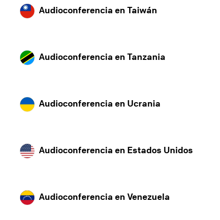
Audioconferencia en Taiwán
Audioconferencia en Tanzania
Audioconferencia en Ucrania
Audioconferencia en Estados Unidos
Audioconferencia en Venezuela