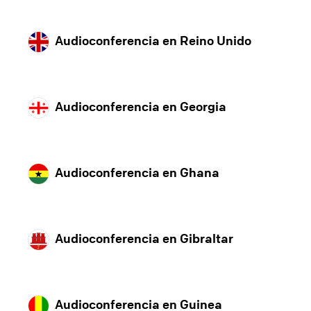
Audioconferencia en Reino Unido
Audioconferencia en Georgia
Audioconferencia en Ghana
Audioconferencia en Gibraltar
Audioconferencia en Guinea