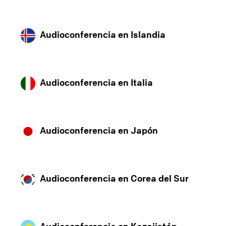
Audioconferencia en Islandia
Audioconferencia en Italia
Audioconferencia en Japón
Audioconferencia en Corea del Sur