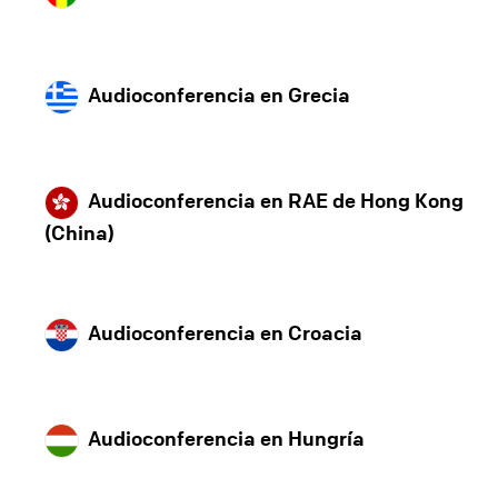
Audioconferencia en Grecia
Audioconferencia en RAE de Hong Kong
(China)
Audioconferencia en Croacia
Audioconferencia en Hungría