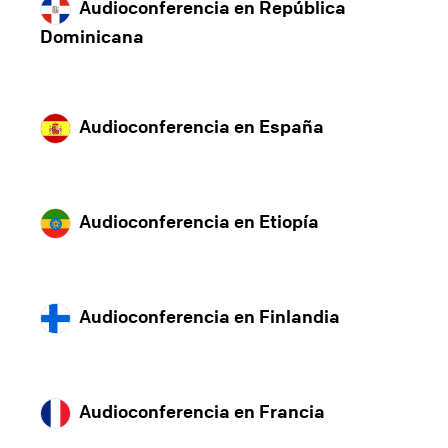
Audioconferencia en República
Dominicana
Audioconferencia en España
Audioconferencia en Etiopía
Audioconferencia en Finlandia
Audioconferencia en Francia