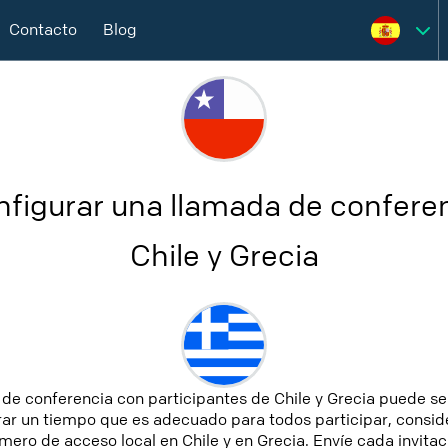
Contacto
Blog
figurar una llamada de conferen
Chile y Grecia
de conferencia con participantes de Chile y Grecia puede se
ar un tiempo que es adecuado para todos participar, conside
ero de acceso local en Chile y en Grecia. Envíe cada invitaci