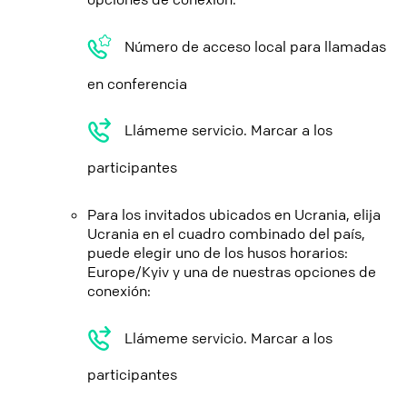
Número de acceso local para llamadas
en conferencia
Llámeme servicio. Marcar a los
participantes
Para los invitados ubicados en Ucrania, elija
Ucrania en el cuadro combinado del país,
puede elegir uno de los husos horarios:
Europe/Kyiv y una de nuestras opciones de
conexión:
Llámeme servicio. Marcar a los
participantes