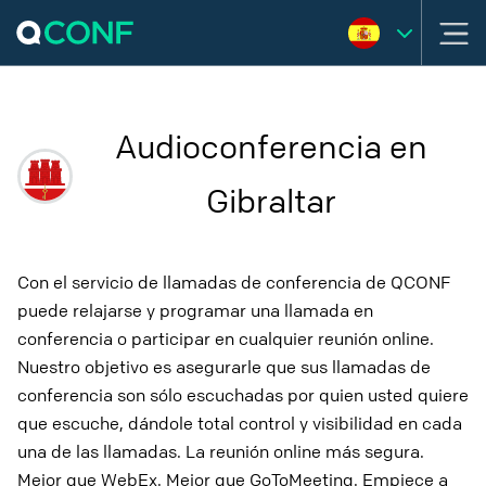
Audioconferencia en
Gibraltar
Con el servicio de llamadas de conferencia de QCONF
puede relajarse y programar una llamada en
conferencia o participar en cualquier reunión online.
Nuestro objetivo es asegurarle que sus llamadas de
conferencia son sólo escuchadas por quien usted quiere
que escuche, dándole total control y visibilidad en cada
una de las llamadas. La reunión online más segura.
Mejor que WebEx. Mejor que GoToMeeting. Empiece a