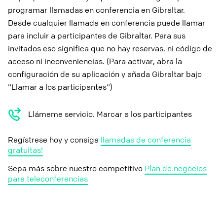
programar llamadas en conferencia en Gibraltar.
Desde cualquier llamada en conferencia puede llamar
para incluir a participantes de Gibraltar. Para sus
invitados eso significa que no hay reservas, ni código de
acceso ni inconveniencias. (Para activar, abra la
configuración de su aplicación y añada Gibraltar bajo
"Llamar a los participantes")
Llámeme servicio. Marcar a los participantes
Regístrese hoy y consiga
llamadas de conferencia
gratuitas!
Sepa más sobre nuestro competitivo
Plan de negocios
para teleconferencias