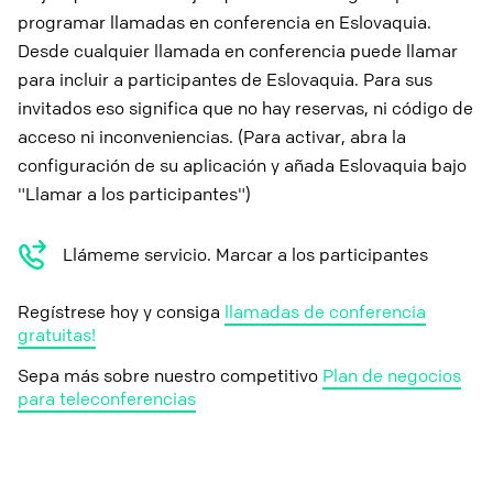
programar llamadas en conferencia en Eslovaquia.
Desde cualquier llamada en conferencia puede llamar
para incluir a participantes de Eslovaquia. Para sus
invitados eso significa que no hay reservas, ni código de
acceso ni inconveniencias. (Para activar, abra la
configuración de su aplicación y añada Eslovaquia bajo
"Llamar a los participantes")
Llámeme servicio. Marcar a los participantes
Regístrese hoy y consiga
llamadas de conferencia
gratuitas!
Sepa más sobre nuestro competitivo
Plan de negocios
para teleconferencias