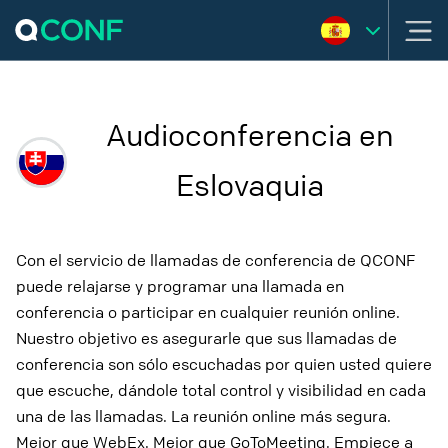
Audioconferencia en
Eslovaquia
Con el servicio de llamadas de conferencia de QCONF
puede relajarse y programar una llamada en
conferencia o participar en cualquier reunión online.
Nuestro objetivo es asegurarle que sus llamadas de
conferencia son sólo escuchadas por quien usted quiere
que escuche, dándole total control y visibilidad en cada
una de las llamadas. La reunión online más segura.
Mejor que WebEx. Mejor que GoToMeeting. Empiece a